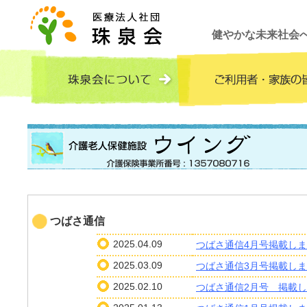
健やかな未来社会
つばさ通信
2025.04.09
つばさ通信4月号掲載し
2025.03.09
つばさ通信3月号掲載し
2025.02.10
つばさ通信2月号 掲載