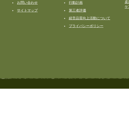
皮
お問い合わせ
行動計画
ケ
サイトマップ
第三者評価
経営品質向上活動について
プライバシーポリシー