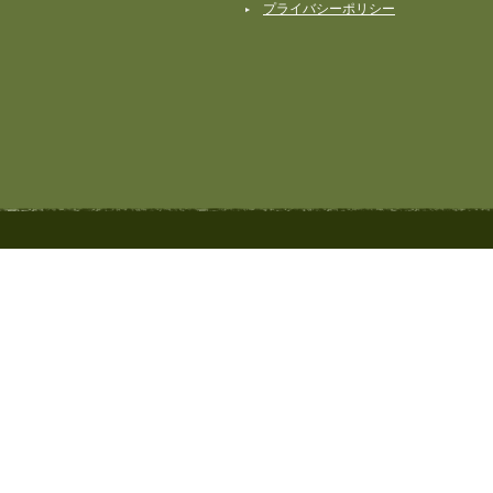
プライバシーポリシー