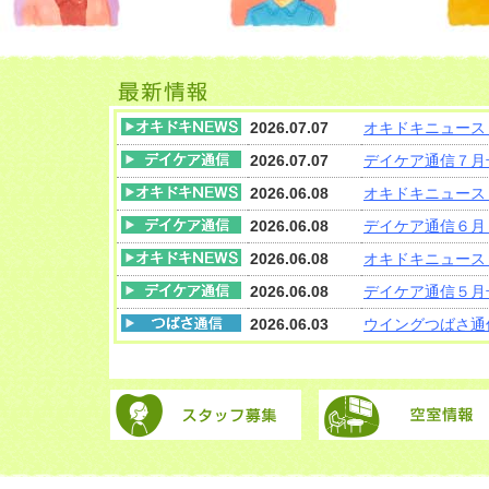
2026.07.07
オキドキニュース
2026.07.07
デイケア通信７月号
2026.06.08
オキドキニュース
2026.06.08
デイケア通信６月（
2026.06.08
オキドキニュース
2026.06.08
デイケア通信５月号
2026.06.03
ウイングつばさ通信