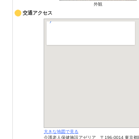
外観
交通アクセス
大きな地図で見る
介護老人保健施設アゼリア 〒196-0014 東京都昭